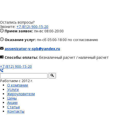
Остались вопросы?
Звоните:
+7 (812) 900-15-20
Прием заявок:
пн-вс 08:00-20:00
Оказание услуг:
пн-сб 05:00-18:00 по согласованию
assenizator-v-spb@yandex.ru
Способы оплаты:
безналичный расчет / наличный расчет
+7 (812) 900-15-20
Работаем с 2012 г.
О компании
Услуги
Жироуловители
Цены
Акции
Статьи
Контакты