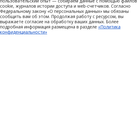
пользовательский опыт — собираем данные с помощью файлов
cookie, журналов истории доступа и web-счетчиков. Согласно
Федеральному закону «О персональных данных» мы обязаны
сообщить вам об этом. Продолжая работу с ресурсом, вы
выражаете согласие на обработку ваших данных. Более
подробная информация размещена в разделе
«Политика
конфиденциальности»