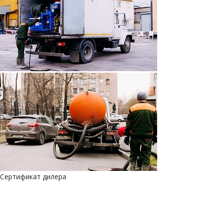
Сертификат дилера