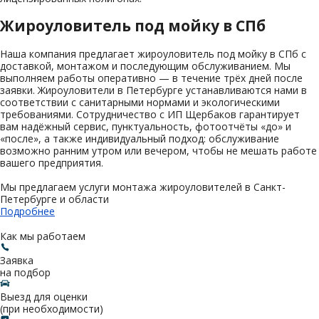
Жироуловитель под мойку в СПб
Наша компания предлагает жироуловитель под мойку в СПб с
доставкой, монтажом и последующим обслуживанием. Мы
выполняем работы оперативно — в течение трёх дней после
заявки. Жироуловители в Петербурге устанавливаются нами в
соответствии с санитарными нормами и экологическими
требованиями. Сотрудничество с ИП Щербаков гарантирует
вам надёжный сервис, пунктуальность, фотоотчёты «до» и
«после», а также индивидуальный подход: обслуживание
возможно ранним утром или вечером, чтобы не мешать работе
вашего предприятия.
Мы предлагаем услуги монтажа жироуловителей в Санкт-
Петербурге и области
Подробнее
Как мы работаем
Заявка
на подбор
Выезд для оценки
(при необходимости)