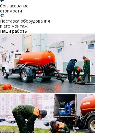
Согласование
стоимости
Поставка оборудования
и его монтаж
Наши работы