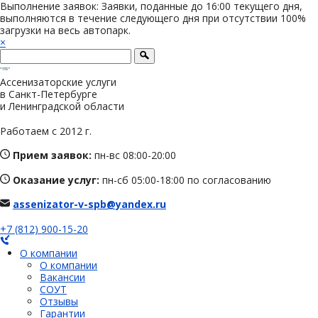
Выполнение заявок: Заявки, поданные до 16:00 текущего дня,
выполняются в течение следующего дня при отсутствии 100%
загрузки на весь автопарк.
×
Ассенизаторские услуги
в Санкт-Петербурге
и Ленинградской области
Работаем с 2012 г.
Прием заявок:
пн-вс 08:00-20:00
Оказание услуг:
пн-сб 05:00-18:00 по согласованию
assenizator-v-spb@yandex.ru
+7 (812) 900-15-20
О компании
О компании
Вакансии
СОУТ
Отзывы
Гарантии