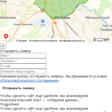
×
Отправить заявку
Нажимая кнопку «Отправить заявку», Вы принимаете условия
«Пользовательского соглашения»
Отправить заявку
Чтобы сделать сайт еще удобнее, мы анализируем
пользовательский опыт — собираем данные...
Подробнее
Чтобы сделать сайт еще удобнее, мы анализируем