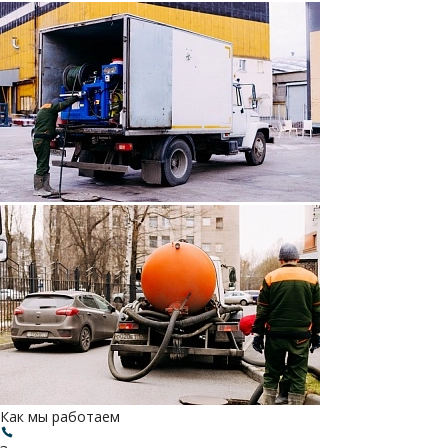
Как мы работаем