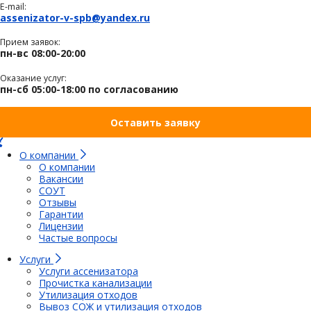
E-mail:
assenizator-v-spb@yandex.ru
Прием заявок:
пн-вс 08:00-20:00
Оказание услуг:
пн-сб 05:00-18:00 по согласованию
Оставить заявку
О компании
О компании
Вакансии
СОУТ
Отзывы
Гарантии
Лицензии
Частые вопросы
Услуги
Услуги ассенизатора
Прочистка канализации
Утилизация отходов
Вывоз СОЖ и утилизация отходов