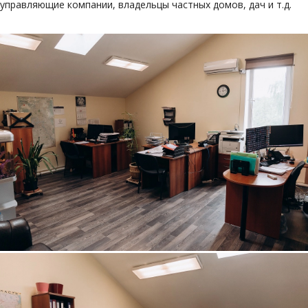
управляющие компании, владельцы частных домов, дач и т.д.