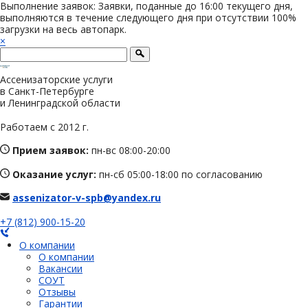
Выполнение заявок: Заявки, поданные до 16:00 текущего дня,
выполняются в течение следующего дня при отсутствии 100%
загрузки на весь автопарк.
×
Ассенизаторские услуги
в Санкт-Петербурге
и Ленинградской области
Работаем с 2012 г.
Прием заявок:
пн-вс 08:00-20:00
Оказание услуг:
пн-сб 05:00-18:00 по согласованию
assenizator-v-spb@yandex.ru
+7 (812) 900-15-20
О компании
О компании
Вакансии
СОУТ
Отзывы
Гарантии