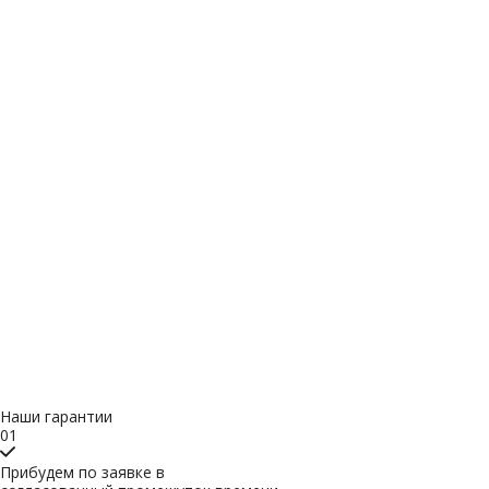
Наши гарантии
01
Прибудем по заявке в