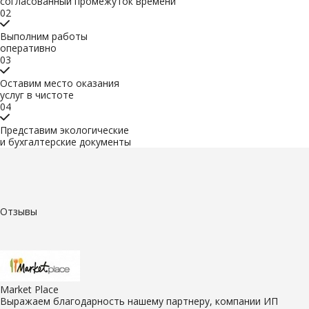
согласованный промежуток времени
02
Выполним работы
оперативно
03
Оставим место оказания
услуг в чистоте
04
Представим экологические
и бухгалтерские документы
Отзывы
Market Place
Выражаем благодарность нашему партнеру, компании ИП