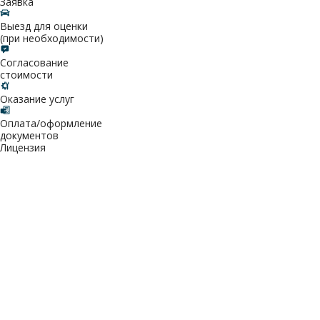
Заявка
Выезд для оценки
(при необходимости)
Согласование
стоимости
Оказание услуг
Оплата/оформление
документов
Лицензия