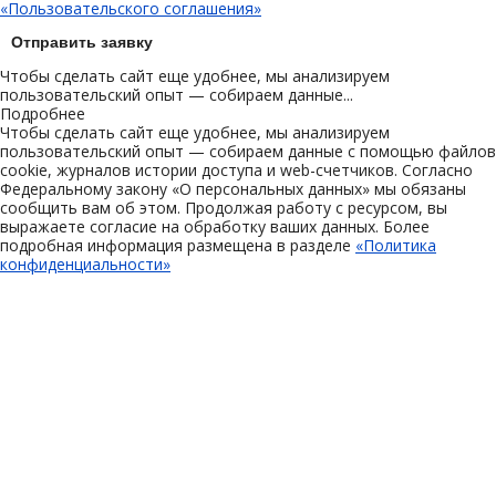
«Пользовательского соглашения»
Отправить заявку
Чтобы сделать сайт еще удобнее, мы анализируем
пользовательский опыт — собираем данные...
Подробнее
Чтобы сделать сайт еще удобнее, мы анализируем
пользовательский опыт — собираем данные с помощью файлов
cookie, журналов истории доступа и web-счетчиков. Согласно
Федеральному закону «О персональных данных» мы обязаны
сообщить вам об этом. Продолжая работу с ресурсом, вы
выражаете согласие на обработку ваших данных. Более
подробная информация размещена в разделе
«Политика
конфиденциальности»