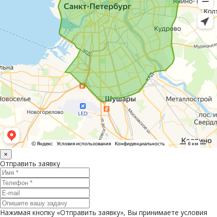
×
Отправить заявку
Нажимая кнопку «Отправить заявку», Вы принимаете условия