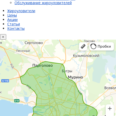
Обслуживание жироуловителей
Жироуловители
Цены
Акции
Статьи
Контакты
×