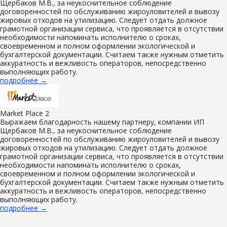
Щербаков М.В., за неукоснительное соблюдение
договоренностей по обслуживанию жироуловителей и вывозу
жировых отходов на утилизацию. Следует отдать должное
грамотной организации сервиса, что проявляется в отсутствии
необходимости напоминать исполнителю о сроках,
своевременном и полном оформлении экологической и
бухгалтерской документации. Считаем также нужным отметить
аккуратность и вежливость операторов, непосредственно
выполняющих работу.
подробнее →
Market Place 2
Выражаем благодарность нашему партнеру, компании ИП
Щербаков М.В., за неукоснительное соблюдение
договоренностей по обслуживанию жироуловителей и вывозу
жировых отходов на утилизацию. Следует отдать должное
грамотной организации сервиса, что проявляется в отсутствии
необходимости напоминать исполнителю о сроках,
своевременном и полном оформлении экологической и
бухгалтерской документации. Считаем также нужным отметить
аккуратность и вежливость операторов, непосредственно
выполняющих работу.
подробнее →