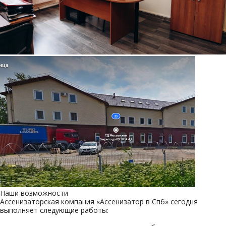
Наши возможности
Ассенизаторская компания «Ассенизатор в Спб» сегодня
выполняет следующие работы: