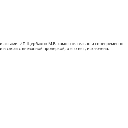
и актами. ИП Щербаков М.В. самостоятельно и своевременно
в связи с внезапной проверкой, а его нет, исключена.