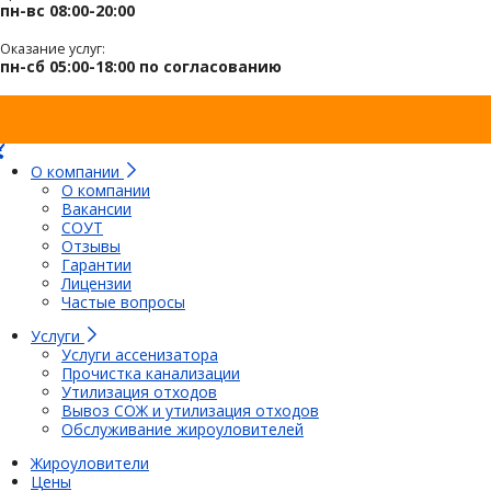
пн-вс 08:00-20:00
Оказание услуг:
пн-сб 05:00-18:00 по согласованию
О компании
О компании
Вакансии
СОУТ
Отзывы
Гарантии
Лицензии
Частые вопросы
Услуги
Услуги ассенизатора
Прочистка канализации
Утилизация отходов
Вывоз СОЖ и утилизация отходов
Обслуживание жироуловителей
Жироуловители
Цены