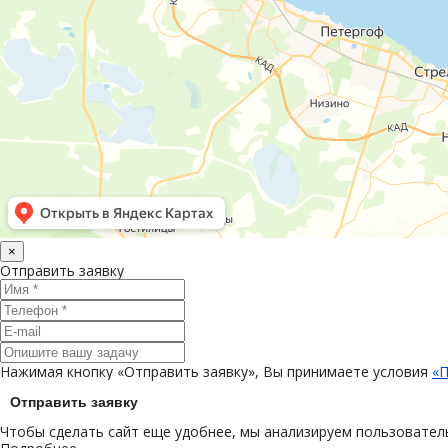
×
Отправить заявку
Нажимая кнопку «Отправить заявку», Вы принимаете условия
«П
Отправить заявку
Чтобы сделать сайт еще удобнее, мы анализируем пользователь