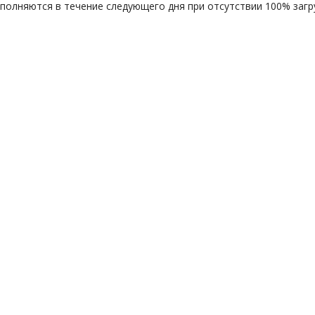
ыполняются в течение следующего дня при отсутствии 100% загру