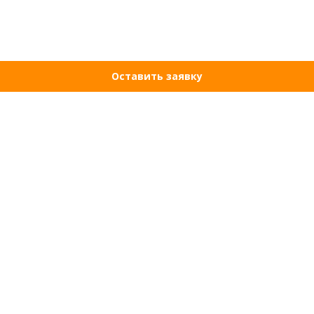
Оставить заявку