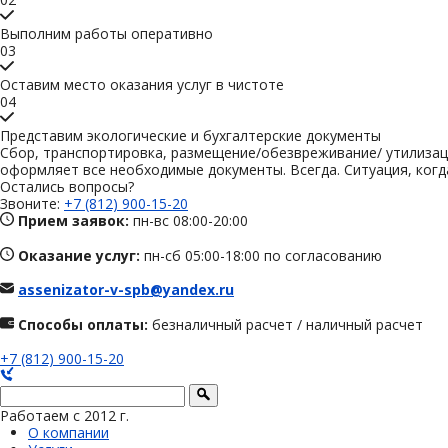
Выполним работы оперативно
03
Оставим место оказания услуг в чистоте
04
Представим экологические и бухгалтерские документы
Сбор, транспортировка, размещение/обезвреживание/ утилиза
оформляет все необходимые документы. Всегда. Ситуация, когда 
Остались вопросы?
Звоните:
+7 (812) 900-15-20
Прием заявок:
пн-вс 08:00-20:00
Оказание услуг:
пн-сб 05:00-18:00 по согласованию
assenizator-v-spb@yandex.ru
Способы оплаты:
безналичный расчет / наличный расчет
+7 (812) 900-15-20
Работаем с 2012 г.
О компании