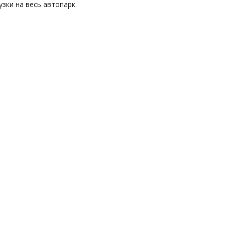
зки на весь автопарк.