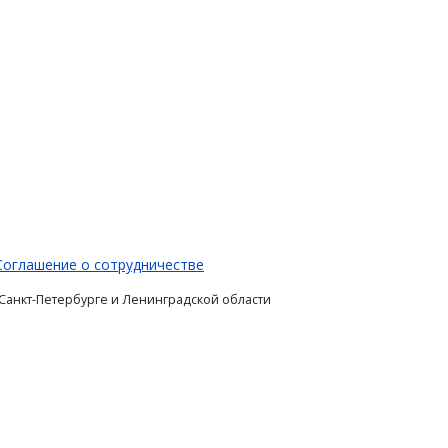
Соглашение о сотрудничестве
 Санкт-Петербурге и Ленинградской области