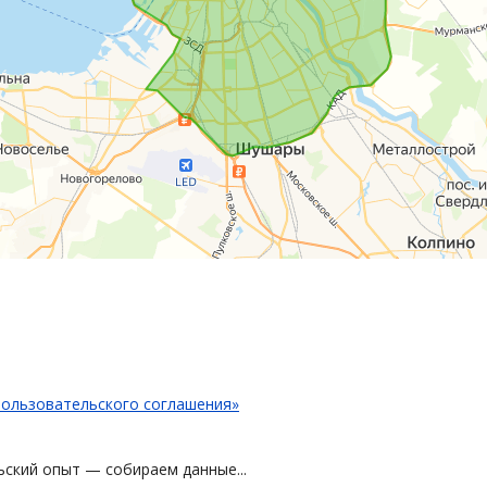
ользовательского соглашения»
ский опыт — собираем данные...