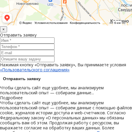
×
Отправить заявку
Нажимая кнопку «Отправить заявку», Вы принимаете условия
«Пользовательского соглашения»
Отправить заявку
Чтобы сделать сайт еще удобнее, мы анализируем
пользовательский опыт — собираем данные...
Подробнее
Чтобы сделать сайт еще удобнее, мы анализируем
пользовательский опыт — собираем данные с помощью файлов
cookie, журналов истории доступа и web-счетчиков. Согласно
Федеральному закону «О персональных данных» мы обязаны
сообщить вам об этом. Продолжая работу с ресурсом, вы
выражаете согласие на обработку ваших данных. Более