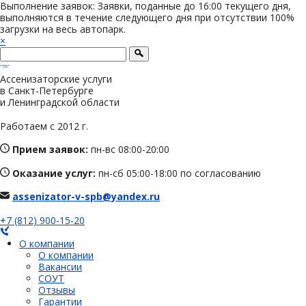
Выполнение заявок: Заявки, поданные до 16:00 текущего дня,
выполняются в течение следующего дня при отсутствии 100%
загрузки на весь автопарк.
×
Ассенизаторские услуги
в Санкт-Петербурге
и Ленинградской области
Работаем с 2012 г.
Прием заявок:
пн-вс 08:00-20:00
Оказание услуг:
пн-сб 05:00-18:00 по согласованию
assenizator-v-spb@yandex.ru
+7 (812) 900-15-20
О компании
О компании
Вакансии
СОУТ
Отзывы
Гарантии