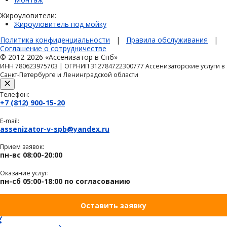
Жироуловители:
Жироуловитель под мойку
Политика конфиденциальности
|
Правила обслуживания
|
Соглашение о сотрудничестве
© 2012-2026 «Ассенизатор в Спб»
ИНН 780623975703 | ОГРНИП 312784722300777 Ассенизаторские услуги в
Санкт-Петербурге и Ленинградской области
Телефон:
+7 (812) 900-15-20
E-mail:
assenizator-v-spb@yandex.ru
Прием заявок:
пн-вс 08:00-20:00
Оказание услуг:
пн-сб 05:00-18:00 по согласованию
Оставить заявку