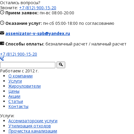
Остались вопросы?
Звоните:
+7 (812) 900-15-20
Прием заявок:
пн-вс 08:00-20:00
Оказание услуг:
пн-сб 05:00-18:00 по согласованию
assenizator-v-spb@yandex.ru
Способы оплаты:
безналичный расчет / наличный расчет
+7 (812) 900-15-20
Работаем с 2012 г.
О компании
Услуги
Жироуловители
Цены
Акции
Статьи
Контакты
Услуги:
Ассенизаторские услуги
Утилизация отходов
Прочистка канализации