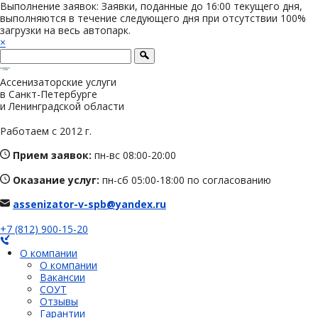
Выполнение заявок: Заявки, поданные до 16:00 текущего дня,
выполняются в течение следующего дня при отсутствии 100%
загрузки на весь автопарк.
×
Ассенизаторские услуги
в Санкт-Петербурге
и Ленинградской области
Работаем с 2012 г.
Прием заявок:
пн-вс 08:00-20:00
Оказание услуг:
пн-сб 05:00-18:00 по согласованию
assenizator-v-spb@yandex.ru
+7 (812) 900-15-20
О компании
О компании
Вакансии
СОУТ
Отзывы
Гарантии