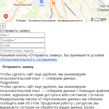
×
Отправить заявку
Нажимая кнопку «Отправить заявку», Вы принимаете условия
«Пользовательского соглашения»
Отправить заявку
Чтобы сделать сайт еще удобнее, мы анализируем
пользовательский опыт — собираем данные...
Подробнее
Чтобы сделать сайт еще удобнее, мы анализируем
пользовательский опыт — собираем данные с помощью файлов
cookie, журналов истории доступа и web-счетчиков. Согласно
Федеральному закону «О персональных данных» мы обязаны
сообщить вам об этом. Продолжая работу с ресурсом, вы
выражаете согласие на обработку ваших данных. Более