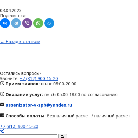
03.04.2023
Поделиться:
← Назад к статьям
Остались вопросы?
Звоните:
+7 (812) 900-15-20
Прием заявок:
пн-вс 08:00-20:00
Оказание услуг:
пн-сб 05:00-18:00 по согласованию
assenizator-v-spb@yandex.ru
Способы оплаты:
безналичный расчет / наличный расчет
+7 (812) 900-15-20