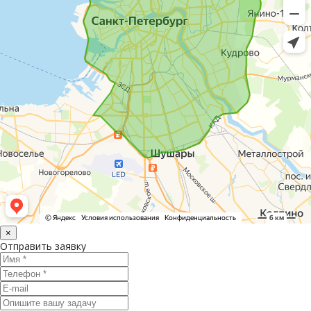
×
Отправить заявку