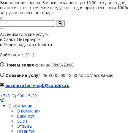
Выполнение заявок: Заявки, поданные до 16:00 текущего дня,
выполняются в течение следующего дня при отсутствии 100%
загрузки на весь автопарк.
×
Ассенизаторские услуги
в Санкт-Петербурге
и Ленинградской области
Работаем с 2012 г.
Прием заявок:
пн-вс 08:00-20:00
Оказание услуг:
пн-сб 05:00-18:00 по согласованию
assenizator-v-spb@yandex.ru
+7 (812) 900-15-20
О компании
О компании
Вакансии
СОУТ
Отзывы
Гарантии