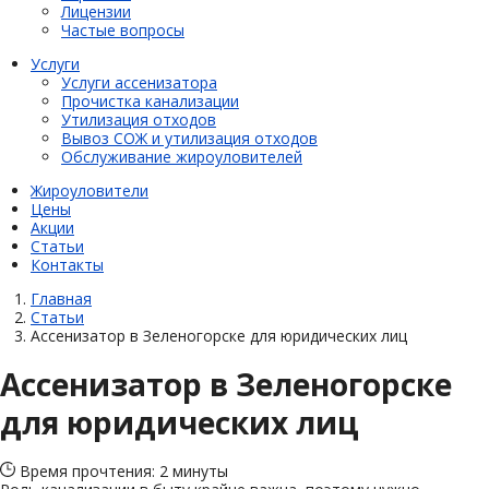
Лицензии
Частые вопросы
Услуги
Услуги ассенизатора
Прочистка канализации
Утилизация отходов
Вывоз СОЖ и утилизация отходов
Обслуживание жироуловителей
Жироуловители
Цены
Акции
Статьи
Контакты
Главная
Статьи
Ассенизатор в Зеленогорске для юридических лиц
Ассенизатор в Зеленогорске
для юридических лиц
Время прочтения: 2 минуты