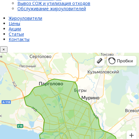
Вывоз СОЖ и утилизация отходов
Обслуживание жироуловителей
Жироуловители
Цены
Акции
Статьи
Контакты
×