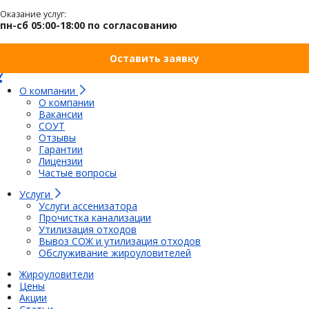
Оказание услуг:
пн-сб 05:00-18:00 по согласованию
Оставить заявку
О компании
О компании
Вакансии
СОУТ
Отзывы
Гарантии
Лицензии
Частые вопросы
Услуги
Услуги ассенизатора
Прочистка канализации
Утилизация отходов
Вывоз СОЖ и утилизация отходов
Обслуживание жироуловителей
Жироуловители
Цены
Акции