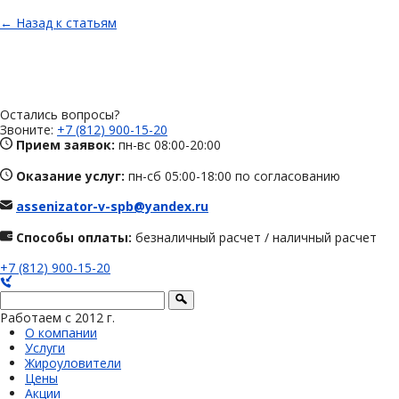
← Назад к статьям
Остались вопросы?
Звоните:
+7 (812) 900-15-20
Прием заявок:
пн-вс 08:00-20:00
Оказание услуг:
пн-сб 05:00-18:00 по согласованию
assenizator-v-spb@yandex.ru
Способы оплаты:
безналичный расчет / наличный расчет
+7 (812) 900-15-20
Работаем с 2012 г.
О компании
Услуги
Жироуловители
Цены
Акции