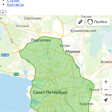
Статьи
Контакты
×