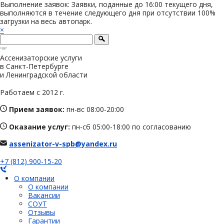
Выполнение заявок: Заявки, поданные до 16:00 текущего дня,
выполняются в течение следующего дня при отсутствии 100%
загрузки на весь автопарк.
×
Ассенизаторские услуги
в Санкт-Петербурге
и Ленинградской области
Работаем с 2012 г.
Прием заявок:
пн-вс 08:00-20:00
Оказание услуг:
пн-сб 05:00-18:00 по согласованию
assenizator-v-spb@yandex.ru
+7 (812) 900-15-20
О компании
О компании
Вакансии
СОУТ
Отзывы
Гарантии