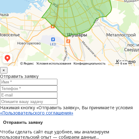
×
Отправить заявку
Нажимая кнопку «Отправить заявку», Вы принимаете условия
«Пользовательского соглашения»
Отправить заявку
Чтобы сделать сайт еще удобнее, мы анализируем
пользовательский опыт — собираем данные...