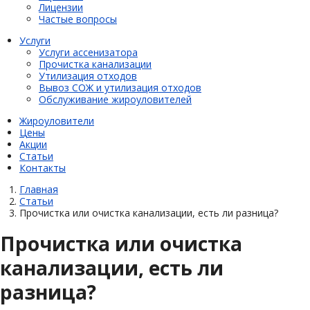
Лицензии
Частые вопросы
Услуги
Услуги ассенизатора
Прочистка канализации
Утилизация отходов
Вывоз СОЖ и утилизация отходов
Обслуживание жироуловителей
Жироуловители
Цены
Акции
Статьи
Контакты
Главная
Статьи
Прочистка или очистка канализации, есть ли разница?
Прочистка или очистка
канализации, есть ли
разница?