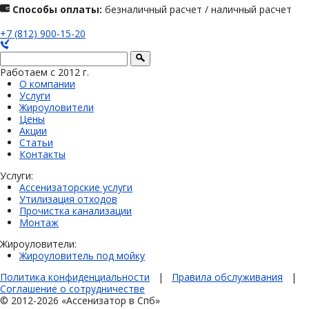
Способы оплаты:
безналичный расчет / наличный расчет
+7 (812) 900-15-20
Работаем с 2012 г.
О компании
Услуги
Жироуловители
Цены
Акции
Статьи
Контакты
Услуги:
Ассенизаторские услуги
Утилизация отходов
Прочистка канализации
Монтаж
Жироуловители:
Жироуловитель под мойку
Политика конфиденциальности
|
Правила обслуживания
|
Соглашение о сотрудничестве
© 2012-2026 «Ассенизатор в Спб»