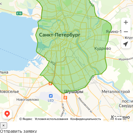
×
Отправить заявку