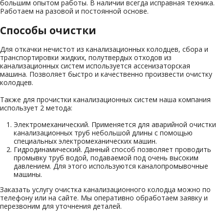
большим опытом работы. В наличии всегда исправная техника.
Работаем на разовой и постоянной основе.
Способы очистки
Для откачки нечистот из канализационных колодцев, сбора и
транспортировки жидких, полутвердых отходов из
канализационных систем используется ассенизаторская
машина. Позволяет быстро и качественно произвести очистку
колодцев.
Также для прочистки канализационных систем наша компания
использует 2 метода:
Электромеханический. Применяется для аварийной очистки
канализационных труб небольшой длины с помощью
специальных электромеханических машин.
Гидродинамический. Данный способ позволяет проводить
промывку труб водой, подаваемой под очень высоким
давлением. Для этого используются каналопромывочные
машины.
Заказать услугу очистка канализационного колодца можно по
телефону или на сайте. Мы оперативно обработаем заявку и
перезвоним для уточнения деталей.