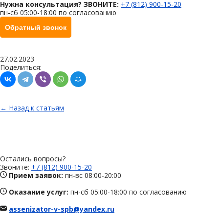
Нужна консультация? ЗВОНИТЕ:
+7 (812) 900-15-20
пн-сб 05:00-18:00 по согласованию
Обратный звонок
27.02.2023
Поделиться:
← Назад к статьям
Остались вопросы?
Звоните:
+7 (812) 900-15-20
Прием заявок:
пн-вс 08:00-20:00
Оказание услуг:
пн-сб 05:00-18:00 по согласованию
assenizator-v-spb@yandex.ru