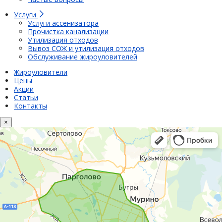
Услуги
Услуги ассенизатора
Прочистка канализации
Утилизация отходов
Вывоз СОЖ и утилизация отходов
Обслуживание жироуловителей
Жироуловители
Цены
Акции
Статьи
Контакты
×