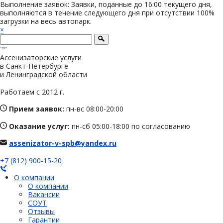
Выполнение заявок: Заявки, поданные до 16:00 текущего дня,
выполняются в течение следующего дня при отсутствии 100%
загрузки на весь автопарк.
×
Ассенизаторские услуги
в Санкт-Петербурге
и Ленинградской области
Работаем с 2012 г.
Прием заявок:
пн-вс 08:00-20:00
Оказание услуг:
пн-сб 05:00-18:00 по согласованию
assenizator-v-spb@yandex.ru
+7 (812) 900-15-20
О компании
О компании
Вакансии
СОУТ
Отзывы
Гарантии