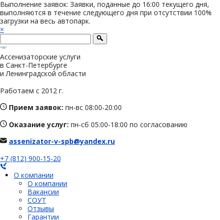
Выполнение заявок: Заявки, поданные до 16:00 текущего дня,
выполняются в течение следующего дня при отсутствии 100%
загрузки на весь автопарк.
×
Ассенизаторские услуги
в Санкт-Петербурге
и Ленинградской области
Работаем с 2012 г.
Прием заявок:
пн-вс 08:00-20:00
Оказание услуг:
пн-сб 05:00-18:00 по согласованию
assenizator-v-spb@yandex.ru
+7 (812) 900-15-20
О компании
О компании
Вакансии
СОУТ
Отзывы
Гарантии