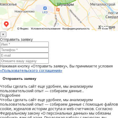
×
Отправить заявку
Нажимая кнопку «Отправить заявку», Вы принимаете условия
«Пользовательского соглашения»
Отправить заявку
Чтобы сделать сайт еще удобнее, мы анализируем
пользовательский опыт — собираем данные...
Подробнее
Чтобы сделать сайт еще удобнее, мы анализируем
пользовательский опыт — собираем данные с помощью файлов
cookie, журналов истории доступа и web-счетчиков. Согласно
Федеральному закону «О персональных данных» мы обязаны
сообщить вам об этом. Продолжая работу с ресурсом, вы