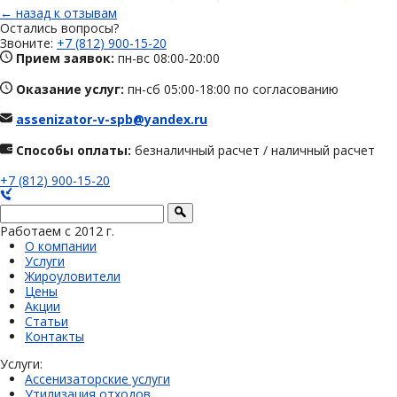
← назад к отзывам
Остались вопросы?
Звоните:
+7 (812) 900-15-20
Прием заявок:
пн-вс 08:00-20:00
Оказание услуг:
пн-сб 05:00-18:00 по согласованию
assenizator-v-spb@yandex.ru
Способы оплаты:
безналичный расчет / наличный расчет
+7 (812) 900-15-20
Работаем с 2012 г.
О компании
Услуги
Жироуловители
Цены
Акции
Статьи
Контакты
Услуги:
Ассенизаторские услуги
Утилизация отходов