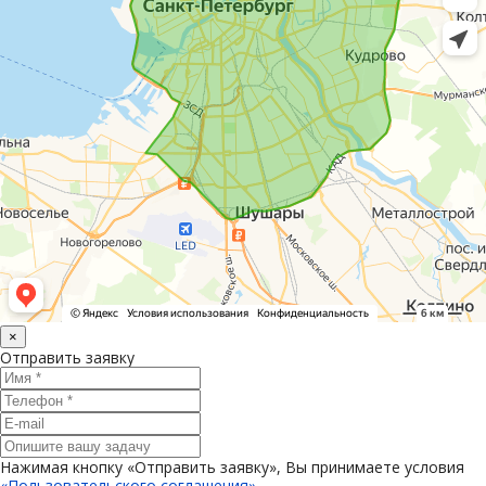
×
Отправить заявку
Нажимая кнопку «Отправить заявку», Вы принимаете условия
«Пользовательского соглашения»