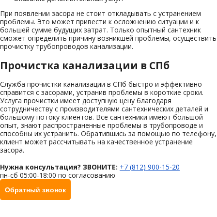
При появлении засора не стоит откладывать с устранением
проблемы. Это может привести к осложнению ситуации и к
большей сумме будущих затрат. Только опытный сантехник
сможет определить причину возникшей проблемы, осуществить
прочистку трубопроводов канализации.
Прочистка канализации в СПб
Служба прочистки канализации в СПб быстро и эффективно
справится с засорами, устранив проблемы в короткие сроки.
Услуга прочистки имеет доступную цену благодаря
сотрудничеству с производителями сантехнических деталей и
большому потоку клиентов. Все сантехники имеют большой
опыт, знают распространенные проблемы в трубопроводе и
способны их устранить. Обратившись за помощью по телефону,
клиент может рассчитывать на качественное устранение
засора.
Нужна консультация? ЗВОНИТЕ:
+7 (812) 900-15-20
пн-сб 05:00-18:00 по согласованию
Обратный звонок