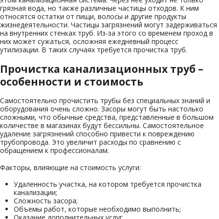
грязная вода, но также различные частицы отходов. К ним
относятся остатки от пищи, волосы и другие продукты
жизнедеятельности. Частицы загрязнений могут задерживаться
на внутренних стенках труб. Из-за этого со временем проход в
них может сужаться, осложняя ежедневный процесс
утилизации. В таких случаях требуется прочистка труб.
Прочистка канализационных труб –
особенности и стоимость
Самостоятельно прочистить трубы без специальных знаний и
оборудования очень сложно. Засоры могут быть настолько
сложными, что обычные средства, представленные в большом
количестве в магазинах будут бессильны. Самостоятельное
удаление загрязнений способно привести к повреждению
трубопровода. Это увеличит расходы по сравнению с
обращением к профессионалам.
Факторы, влияющие на стоимость услуги:
Удаленность участка, на котором требуется прочистка
канализации;
Сложность засора;
Объемы работ, которые необходимо выполнить;
Оказание дополнительных услуг.