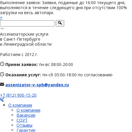
Выполнение заявок: Заявки, поданные до 16:00 текущего дня,
выполняются в течение следующего дня при отсутствии 100%
загрузки на весь автопарк.
×
Ассенизаторские услуги
в Санкт-Петербурге
и Ленинградской области
Работаем с 2012 г.
Прием заявок:
пн-вс 08:00-20:00
Оказание услуг:
пн-сб 05:00-18:00 по согласованию
assenizator-v-spb@yandex.ru
+7 (812) 900-15-20
О компании
О компании
Вакансии
СОУТ
Отзывы
Гарантии