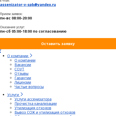
E-mail:
assenizator-v-spb@yandex.ru
Прием заявок:
пн-вс 08:00-20:00
Оказание услуг:
пн-сб 05:00-18:00 по согласованию
Оставить заявку
О компании
О компании
Вакансии
СОУТ
Отзывы
Гарантии
Лицензии
Частые вопросы
Услуги
Услуги ассенизатора
Прочистка канализации
Утилизация отходов
Вывоз СОЖ и утилизация отходов