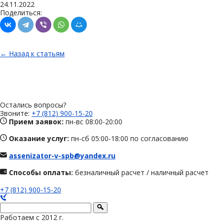
24.11.2022
Поделиться:
← Назад к статьям
Остались вопросы?
Звоните:
+7 (812) 900-15-20
Прием заявок:
пн-вс 08:00-20:00
Оказание услуг:
пн-сб 05:00-18:00 по согласованию
assenizator-v-spb@yandex.ru
Способы оплаты:
безналичный расчет / наличный расчет
+7 (812) 900-15-20
Работаем с 2012 г.