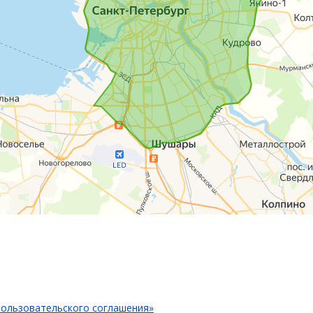
ользовательского соглашения»