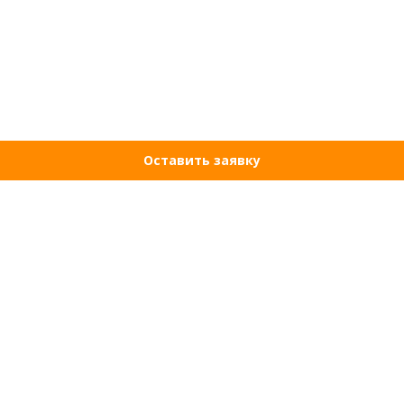
Оставить заявку