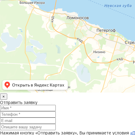
×
Отправить заявку
Нажимая кнопку «Отправить заявку», Вы принимаете условия
«П