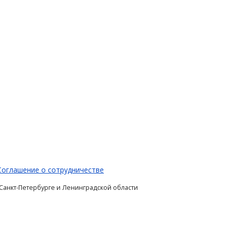
Соглашение о сотрудничестве
 Санкт-Петербурге и Ленинградской области