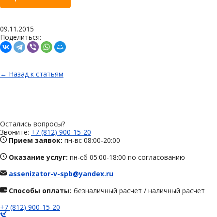
09.11.2015
Поделиться:
← Назад к статьям
Остались вопросы?
Звоните:
+7 (812) 900-15-20
Прием заявок:
пн-вс 08:00-20:00
Оказание услуг:
пн-сб 05:00-18:00 по согласованию
assenizator-v-spb@yandex.ru
Способы оплаты:
безналичный расчет / наличный расчет
+7 (812) 900-15-20