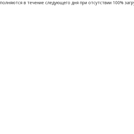
ыполняются в течение следующего дня при отсутствии 100% загру