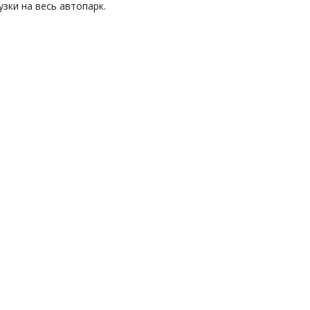
зки на весь автопарк.