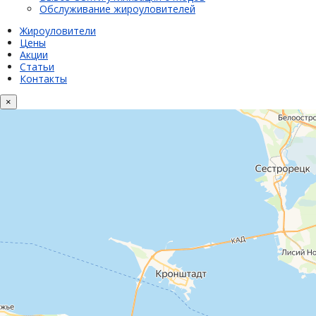
Обслуживание жироуловителей
Жироуловители
Цены
Акции
Статьи
Контакты
×