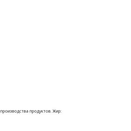
роизводства продуктов. Жир: