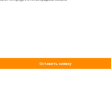
Оставить заявку