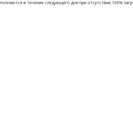
ыполняются в течение следующего дня при отсутствии 100% загру