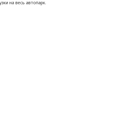
зки на весь автопарк.