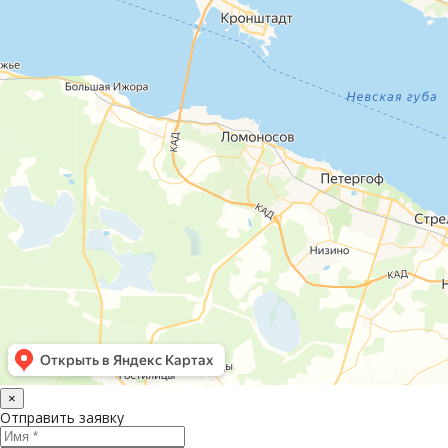
×
Отправить заявку