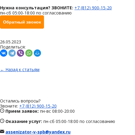
Нужна консультация? ЗВОНИТЕ:
+7 (812) 900-15-20
пн-сб 05:00-18:00 по согласованию
Обратный звонок
26.05.2023
Поделиться:
← Назад к статьям
Остались вопросы?
Звоните:
+7 (812) 900-15-20
Прием заявок:
пн-вс 08:00-20:00
Оказание услуг:
пн-сб 05:00-18:00 по согласованию
assenizator-v-spb@yandex.ru