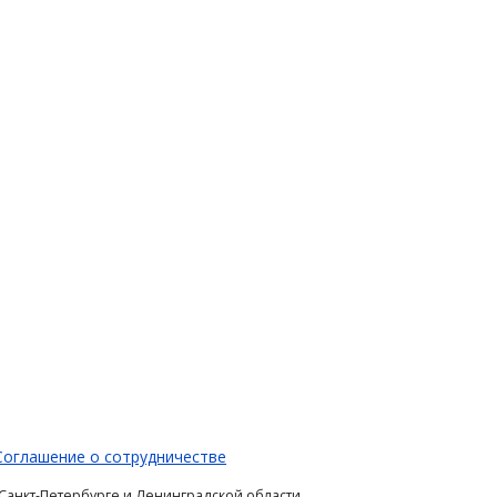
Соглашение о сотрудничестве
 Санкт-Петербурге и Ленинградской области