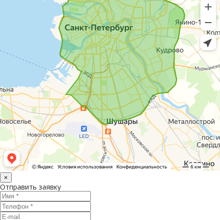
×
Отправить заявку