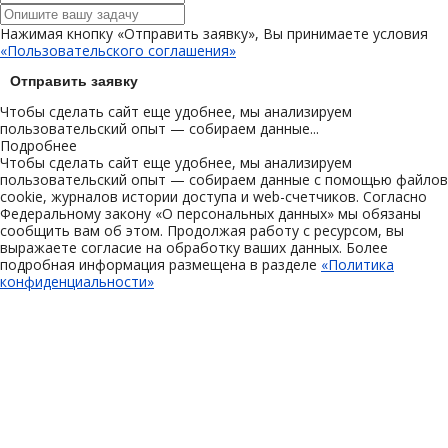
Нажимая кнопку «Отправить заявку», Вы принимаете условия
«Пользовательского соглашения»
Отправить заявку
Чтобы сделать сайт еще удобнее, мы анализируем
пользовательский опыт — собираем данные...
Подробнее
Чтобы сделать сайт еще удобнее, мы анализируем
пользовательский опыт — собираем данные с помощью файлов
cookie, журналов истории доступа и web-счетчиков. Согласно
Федеральному закону «О персональных данных» мы обязаны
сообщить вам об этом. Продолжая работу с ресурсом, вы
выражаете согласие на обработку ваших данных. Более
подробная информация размещена в разделе
«Политика
конфиденциальности»