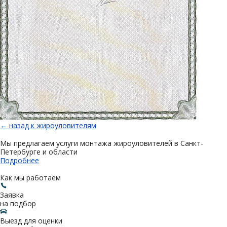
← назад к жироуловителям
Мы предлагаем услуги монтажа жироуловителей в Санкт-
Петербурге и области
Подробнее
Как мы работаем
Заявка
на подбор
Выезд для оценки