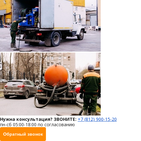
Нужна консультация? ЗВОНИТЕ:
+7 (812) 900-15-20
пн-сб 05:00-18:00 по согласованию
Обратный звонок