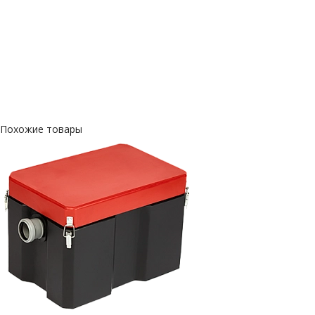
Похожие товары