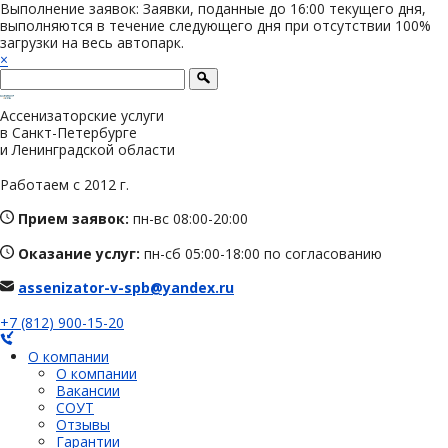
Выполнение заявок: Заявки, поданные до 16:00 текущего дня,
выполняются в течение следующего дня при отсутствии 100%
загрузки на весь автопарк.
×
Ассенизаторские услуги
в Санкт-Петербурге
и Ленинградской области
Работаем с 2012 г.
Прием заявок:
пн-вс 08:00-20:00
Оказание услуг:
пн-сб 05:00-18:00 по согласованию
assenizator-v-spb@yandex.ru
+7 (812) 900-15-20
О компании
О компании
Вакансии
СОУТ
Отзывы
Гарантии