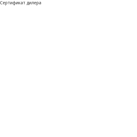
Сертификат дилера