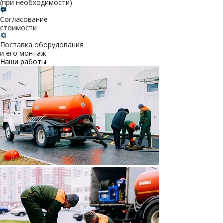
(при необходимости)
Согласование
стоимости
Поставка оборудования
и его монтаж
Наши работы