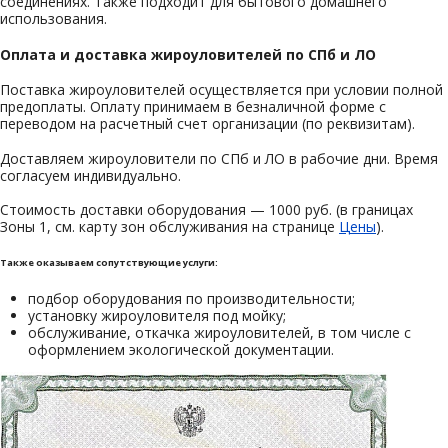
соединениях. Также подходит для бытового домашнего
использования.
Оплата и доставка жироуловителей по СПб и ЛО
Поставка жироуловителей осуществляется при условии полной
предоплаты. Оплату принимаем в безналичной форме с
переводом на расчетный счет организации (по реквизитам).
Доставляем жироуловители по СПб и ЛО в рабочие дни. Время
согласуем индивидуально.
Стоимость доставки оборудования — 1000 руб. (в границах
Зоны 1, см. карту зон обслуживания на странице
Цены
).
Также оказываем сопутствующие услуги:
подбор оборудования по производительности;
установку жироуловителя под мойку;
обслуживание, откачка жироуловителей, в том числе с
оформлением экологической документации.