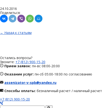
24.10.2016
Поделиться:
← Назад к статьям
Остались вопросы?
Звоните:
+7 (812) 900-15-20
Прием заявок:
пн-вс 08:00-20:00
Оказание услуг:
пн-сб 05:00-18:00 по согласованию
assenizator-v-spb@yandex.ru
Способы оплаты:
безналичный расчет / наличный расчет
+7 (812) 900-15-20