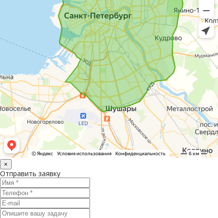
×
Отправить заявку