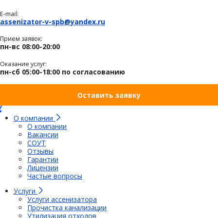
E-mail:
assenizator-v-spb@yandex.ru
Прием заявок:
пн-вс 08:00-20:00
Оказание услуг:
пн-сб 05:00-18:00 по согласованию
Оставить заявку
О компании
О компании
Вакансии
СОУТ
Отзывы
Гарантии
Лицензии
Частые вопросы
Услуги
Услуги ассенизатора
Прочистка канализации
Утилизация отходов