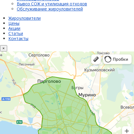
Вывоз СОЖ и утилизация отходов
Обслуживание жироуловителей
Жироуловители
Цены
Акции
Статьи
Контакты
×