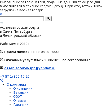
Выполнение заявок: Заявки, поданные до 16:00 текущего дня,
выполняются в течение следующего дня при отсутствии 100%
загрузки на весь автопарк.
×
Ассенизаторские услуги
в Санкт-Петербурге
и Ленинградской области
Работаем с 2012 г.
Прием заявок:
пн-вс 08:00-20:00
Оказание услуг:
пн-сб 05:00-18:00 по согласованию
assenizator-v-spb@yandex.ru
+7 (812) 900-15-20
О компании
О компании
Вакансии
СОУТ
Отзывы
Гарантии