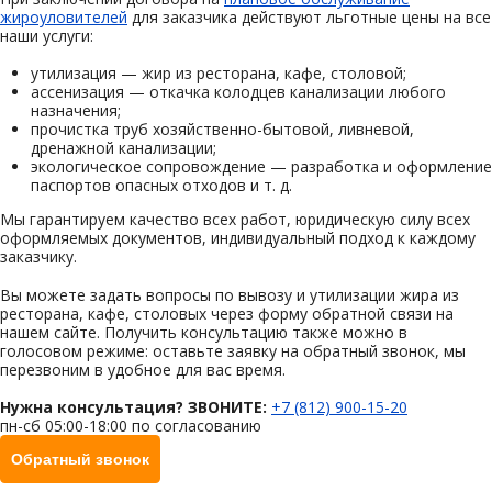
жироуловителей
для заказчика действуют льготные цены на все
наши услуги:
утилизация — жир из ресторана, кафе, столовой;
ассенизация — откачка колодцев канализации любого
назначения;
прочистка труб хозяйственно-бытовой, ливневой,
дренажной канализации;
экологическое сопровождение — разработка и оформление
паспортов опасных отходов и т. д.
Мы гарантируем качество всех работ, юридическую силу всех
оформляемых документов, индивидуальный подход к каждому
заказчику.
Вы можете задать вопросы по вывозу и утилизации жира из
ресторана, кафе, столовых через форму обратной связи на
нашем сайте. Получить консультацию также можно в
голосовом режиме: оставьте заявку на обратный звонок, мы
перезвоним в удобное для вас время.
Нужна консультация? ЗВОНИТЕ:
+7 (812) 900-15-20
пн-сб 05:00-18:00 по согласованию
Обратный звонок