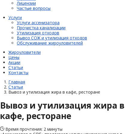
Лицензии
Частые вопросы
Услуги
Услуги ассенизатора
Прочистка канализации
Утилизация отходов
Вывоз СОЖ и утилизация отходов
Обслуживание жироуловителей
Жироуловители
Цены
Акции
Статьи
Контакты
Главная
Статьи
Вывоз и утилизация жира в кафе, ресторане
Вывоз и утилизация жира в
кафе, ресторане
Время прочтения: 2 минуты